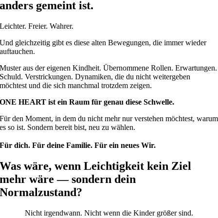
anders gemeint ist.
Leichter. Freier. Wahrer.
Und gleichzeitig gibt es diese alten Bewegungen, die immer wieder
auftauchen.
Muster aus der eigenen Kindheit. Übernommene Rollen. Erwartungen.
Schuld. Verstrickungen. Dynamiken, die du nicht weitergeben
möchtest und die sich manchmal trotzdem zeigen.
ONE HEART ist ein Raum für genau diese Schwelle.
Für den Moment, in dem du nicht mehr nur verstehen möchtest, waru
es so ist. Sondern bereit bist, neu zu wählen.
Für dich. Für deine Familie. Für ein neues Wir.
Was wäre, wenn Leichtigkeit kein Ziel
mehr wäre — sondern dein
Normalzustand?
Nicht irgendwann. Nicht wenn die Kinder größer sind.