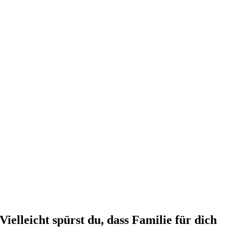
Vielleicht spürst du, dass Familie für dich