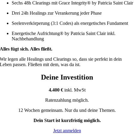
Sechs 48h Clearings mit Grace Integrity® by Patricia Saint Clair
Drei 24h Healings zur Verankerung jeder Phase
Seelenverkörperung (3:1 Codes) als energetisches Fundament
Energetische Aufrichtung® by Patricia Saint Clair inkl.
Nachbehandlung
Alles fügt sich. Alles fließt.
Wir legen alle Healings und Clearings so, dass sie perfekt in dein
Leben passen. Fließen mit dem, was da ist.
Deine Investition
4.400 €
inkl. MwSt
Ratenzahlung möglich.
12 Wochen gemeinsam. Nur du und deine Themen.
Dein Start ist kurzfristig möglich.
Jetzt anmelden