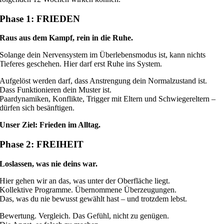
Phase 1: FRIEDEN
Raus aus dem Kampf, rein in die Ruhe.
Solange dein Nervensystem im Überlebensmodus ist, kann nichts
Tieferes geschehen. Hier darf erst Ruhe ins System.
Aufgelöst werden darf, dass Anstrengung dein Normalzustand ist.
Dass Funktionieren dein Muster ist.
Paardynamiken, Konflikte, Trigger mit Eltern und Schwiegereltern –
dürfen sich besänftigen.
Unser Ziel: Frieden im Alltag.
Phase 2: FREIHEIT
Loslassen, was nie deins war.
Hier gehen wir an das, was unter der Oberfläche liegt.
Kollektive Programme. Übernommene Überzeugungen.
Das, was du nie bewusst gewählt hast – und trotzdem lebst.
Bewertung. Vergleich. Das Gefühl, nicht zu genügen.